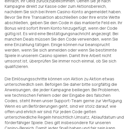
einfach, Ihr Geld zurückzubekommen. Gehen Sie je nach
Kampagne direkt zur Kasse oder zum Aktionsbereich,
nachdem Sie sich bei Ihrem Casino-Konto angemeldet haben.
Bevor Sie Ihre Transaktion abschließen oder Ihre erste Wette
abschließen, geben Sie den Code in das markierte Feld ein. Ihr
Bonus wird sofort Ihrem Konto hinzugefügt, wenn der Code
gültig ist. Es wird eine Bestätigungsnachricht angezeigt. Bei
manchen Deals müssen Sie den Code verwenden, wenn Sie
eine Einzahlung tätigen. Einige können nur beansprucht
werden, wenn Sie sich anmelden oder wenn Sie bestimmte
Spiele in unserem Casino spielen. Damit Ihre Arbeit nicht
umsonst ist, überprüfen Sie immer noch einmal, ob Sie sich
qualifizieren.
Die Einlösungsschritte können von Aktion zu Aktion etwas
unterschiedlich sein. Befolgen Sie daher bitte sorgfältig die
Anweisungen, die jeder Kampagne beiliegen. Bei Problemen,
wie technischen Fehlern oder der Eingabe des falschen
Codes, steht Ihnen unser Support-Team gerne zur Verfügung.
Wenn es um Beförderungen geht, sind wir stolz darauf, wie
offen und ehrlich wir sind. Für jeden Code gelten
unterschiedliche Regeln hinsichtlich Umsatz, Ablaufdatum und
förderfähiger Spiele. Dies gilt insbesondere für unseren
Casino-Bereich. Damit jeder Spaß haben und fair sein kann,