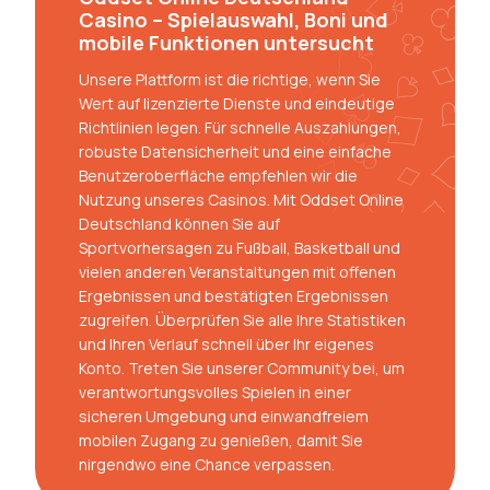
Casino – Spielauswahl, Boni und
mobile Funktionen untersucht
Unsere Plattform ist die richtige, wenn Sie
Wert auf lizenzierte Dienste und eindeutige
Richtlinien legen. Für schnelle Auszahlungen,
robuste Datensicherheit und eine einfache
Benutzeroberfläche empfehlen wir die
Nutzung unseres Casinos. Mit Oddset Online
Deutschland können Sie auf
Sportvorhersagen zu Fußball, Basketball und
vielen anderen Veranstaltungen mit offenen
Ergebnissen und bestätigten Ergebnissen
zugreifen. Überprüfen Sie alle Ihre Statistiken
und Ihren Verlauf schnell über Ihr eigenes
Konto. Treten Sie unserer Community bei, um
verantwortungsvolles Spielen in einer
sicheren Umgebung und einwandfreiem
mobilen Zugang zu genießen, damit Sie
nirgendwo eine Chance verpassen.