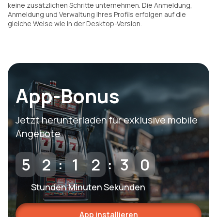
keine zusätzlichen Schritte unternehmen. Die Anmeldung,
Anmeldung und Verwaltung Ihres Profils erfolgen auf die
gleiche Weise wie in der Desktop-Version.
App-Bonus
Jetzt herunterladen für exklusive mobile
Angebote
5
2
1
2
2
8
:
:
Stunden
Minuten
Sekunden
App installieren