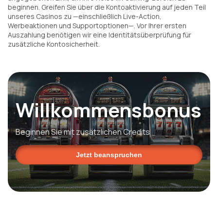
beginnen. Greifen Sie über die Kontoaktivierung auf jeden Teil
unseres Casinos zu —einschließlich Live-Action,
Werbeaktionen und Supportoptionen—. Vor Ihrer ersten
Auszahlung benötigen wir eine Identitätsüberprüfung für
zusätzliche Kontosicherheit.
Willkommensbonus
Beginnen Sie mit zusätzlichen Credits
Jetzt beanspruchen