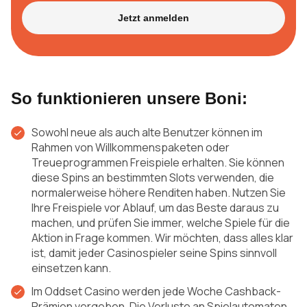
Jetzt anmelden
So funktionieren unsere Boni:
Sowohl neue als auch alte Benutzer können im
Rahmen von Willkommenspaketen oder
Treueprogrammen Freispiele erhalten. Sie können
diese Spins an bestimmten Slots verwenden, die
normalerweise höhere Renditen haben. Nutzen Sie
Ihre Freispiele vor Ablauf, um das Beste daraus zu
machen, und prüfen Sie immer, welche Spiele für die
Aktion in Frage kommen. Wir möchten, dass alles klar
ist, damit jeder Casinospieler seine Spins sinnvoll
einsetzen kann.
Im Oddset Casino werden jede Woche Cashback-
Prämien vergeben. Die Verluste an Spielautomaten