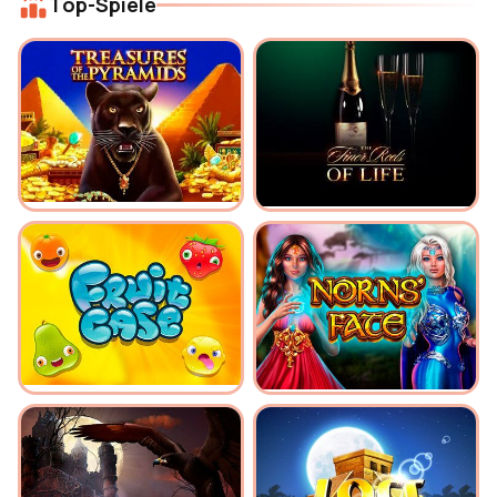
Top-Spiele
Oddset Mobile App
VIP-Programm
VIP-Vergünstigungen für ernsthafte Spieler:
Sicherheit im Widerspruch: Sichere Zahlungen und
Spielerschutz
Spielerschutzrichtlinien:
Aufrechterhaltung des Fairplay:
Grenzen, Risikokontrolle und eine 18+-Richtlinie für
verantwortungsvolles Spielen im Oddset
Das Risikomanagement ist ein wichtiger Teil unserer
Geschäftstätigkeit.
Support-Netzwerke
So verbessern Sie Ihre Quoten