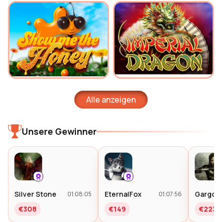
Alle anzeigen
Unsere Gewinner
Silver Stone
EternalFox
Gargoy
01:08:05
01:07:56
€308
€149
€223