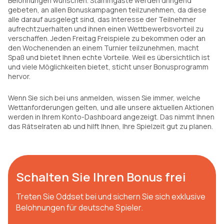
Belohnungen wünschen. Stammgäste werden dringend
gebeten, an allen Bonuskampagnen teilzunehmen, da diese
alle darauf ausgelegt sind, das Interesse der Teilnehmer
aufrechtzuerhalten und ihnen einen Wettbewerbsvorteil zu
verschaffen. Jeden Freitag Freispiele zu bekommen oder an
den Wochenenden an einem Turnier teilzunehmen, macht
Spaß und bietet Ihnen echte Vorteile. Weil es übersichtlich ist
und viele Möglichkeiten bietet, sticht unser Bonusprogramm
hervor.
Wenn Sie sich bei uns anmelden, wissen Sie immer, welche
Wettanforderungen gelten, und alle unsere aktuellen Aktionen
werden in Ihrem Konto-Dashboard angezeigt. Das nimmt Ihnen
das Rätselraten ab und hilft Ihnen, Ihre Spielzeit gut zu planen.
Schalten Sie Ihren Bonus frei
Treten Sie Oddset bei und sichern Sie sich exklusive
Belohnungen für deutsche Spieler.