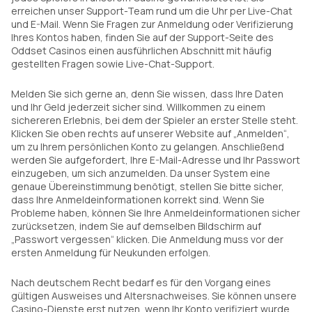
erreichen unser Support-Team rund um die Uhr per Live-Chat
und E-Mail. Wenn Sie Fragen zur Anmeldung oder Verifizierung
Ihres Kontos haben, finden Sie auf der Support-Seite des
Oddset Casinos einen ausführlichen Abschnitt mit häufig
gestellten Fragen sowie Live-Chat-Support.
Melden Sie sich gerne an, denn Sie wissen, dass Ihre Daten
und Ihr Geld jederzeit sicher sind. Willkommen zu einem
sichereren Erlebnis, bei dem der Spieler an erster Stelle steht.
Klicken Sie oben rechts auf unserer Website auf „Anmelden“,
um zu Ihrem persönlichen Konto zu gelangen. Anschließend
werden Sie aufgefordert, Ihre E-Mail-Adresse und Ihr Passwort
einzugeben, um sich anzumelden. Da unser System eine
genaue Übereinstimmung benötigt, stellen Sie bitte sicher,
dass Ihre Anmeldeinformationen korrekt sind. Wenn Sie
Probleme haben, können Sie Ihre Anmeldeinformationen sicher
zurücksetzen, indem Sie auf demselben Bildschirm auf
„Passwort vergessen“ klicken. Die Anmeldung muss vor der
ersten Anmeldung für Neukunden erfolgen.
Nach deutschem Recht bedarf es für den Vorgang eines
gültigen Ausweises und Altersnachweises. Sie können unsere
Casino-Dienste erst nutzen, wenn Ihr Konto verifiziert wurde.