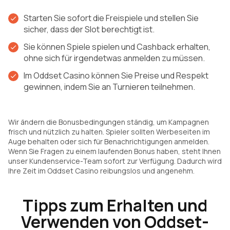
Starten Sie sofort die Freispiele und stellen Sie
sicher, dass der Slot berechtigt ist.
Sie können Spiele spielen und Cashback erhalten,
ohne sich für irgendetwas anmelden zu müssen.
Im Oddset Casino können Sie Preise und Respekt
gewinnen, indem Sie an Turnieren teilnehmen.
Wir ändern die Bonusbedingungen ständig, um Kampagnen
frisch und nützlich zu halten. Spieler sollten Werbeseiten im
Auge behalten oder sich für Benachrichtigungen anmelden.
Wenn Sie Fragen zu einem laufenden Bonus haben, steht Ihnen
unser Kundenservice-Team sofort zur Verfügung. Dadurch wird
Ihre Zeit im Oddset Casino reibungslos und angenehm.
Tipps zum Erhalten und
Verwenden von Oddset-