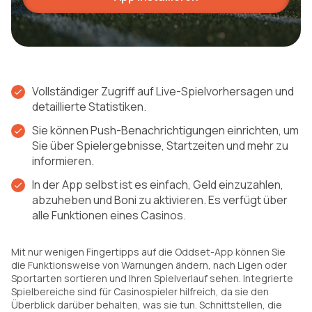
Vollständiger Zugriff auf Live-Spielvorhersagen und
detaillierte Statistiken.
Sie können Push-Benachrichtigungen einrichten, um
Sie über Spielergebnisse, Startzeiten und mehr zu
informieren.
In der App selbst ist es einfach, Geld einzuzahlen,
abzuheben und Boni zu aktivieren. Es verfügt über
alle Funktionen eines Casinos.
Mit nur wenigen Fingertipps auf die Oddset-App können Sie
die Funktionsweise von Warnungen ändern, nach Ligen oder
Sportarten sortieren und Ihren Spielverlauf sehen. Integrierte
Spielbereiche sind für Casinospieler hilfreich, da sie den
Überblick darüber behalten, was sie tun. Schnittstellen, die