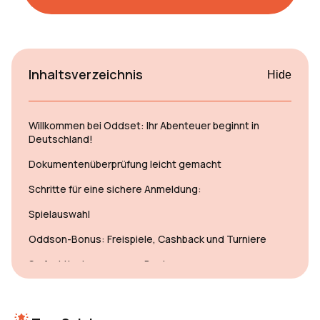
Inhaltsverzeichnis
Hide
Willkommen bei Oddset: Ihr Abenteuer beginnt in
Deutschland!
Dokumentenüberprüfung leicht gemacht
Schritte für eine sichere Anmeldung:
Spielauswahl
Oddson-Bonus: Freispiele, Cashback und Turniere
So funktionieren unsere Boni:
Tipps zum Erhalten und Verwenden von Oddset-
Aktionscodes