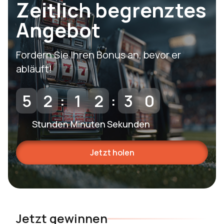
Zeitlich begrenztes
Angebot
Fordern Sie Ihren Bonus an, bevor er
abläuft!
5
2
1
2
2
8
:
:
Stunden
Minuten
Sekunden
Jetzt holen
Jetzt gewinnen