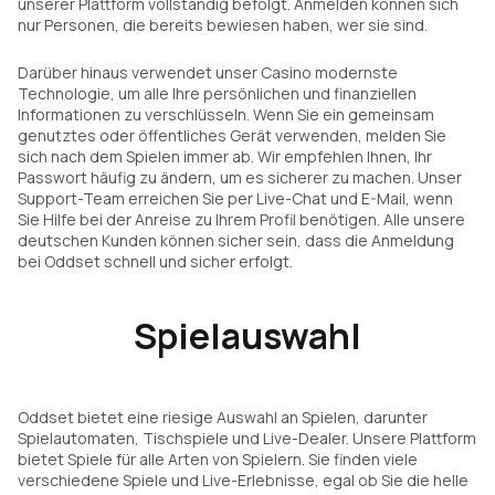
unserer Plattform vollständig befolgt. Anmelden können sich
nur Personen, die bereits bewiesen haben, wer sie sind.
Darüber hinaus verwendet unser Casino modernste
Technologie, um alle Ihre persönlichen und finanziellen
Informationen zu verschlüsseln. Wenn Sie ein gemeinsam
genutztes oder öffentliches Gerät verwenden, melden Sie
sich nach dem Spielen immer ab. Wir empfehlen Ihnen, Ihr
Passwort häufig zu ändern, um es sicherer zu machen. Unser
Support-Team erreichen Sie per Live-Chat und E-Mail, wenn
Sie Hilfe bei der Anreise zu Ihrem Profil benötigen. Alle unsere
deutschen Kunden können sicher sein, dass die Anmeldung
bei Oddset schnell und sicher erfolgt.
Spielauswahl
Oddset bietet eine riesige Auswahl an Spielen, darunter
Spielautomaten, Tischspiele und Live-Dealer. Unsere Plattform
bietet Spiele für alle Arten von Spielern. Sie finden viele
verschiedene Spiele und Live-Erlebnisse, egal ob Sie die helle